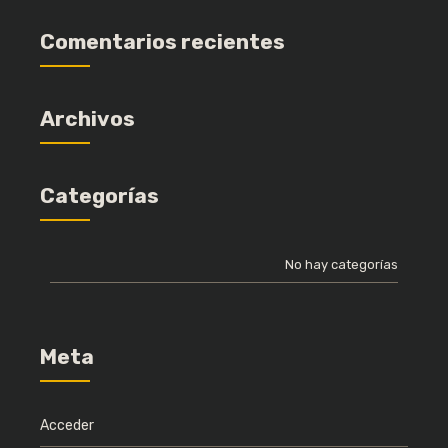
Comentarios recientes
Archivos
Categorías
No hay categorías
Meta
Acceder