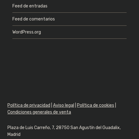
Feed de entradas
Feed de comentarios
WordPress.org
Política de privacidad
|
Aviso legal
|
Política de cookies
|
Condiciones generales de venta
Plaza de Luis Carreño, 7, 28750 San Agustín del Guadalix,
Madrid