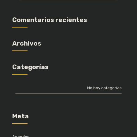
Comentarios recientes
Archivos
Categorías
No hay categorías
Meta