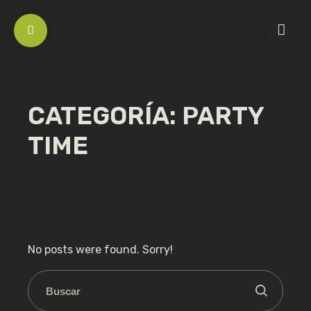
CATEGORÍA:
PARTY
TIME
No posts were found. Sorry!