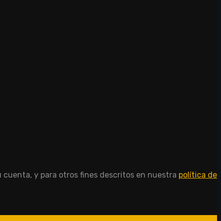
u cuenta, y para otros fines descritos en nuestra
política de