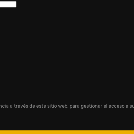
cia a través de este sitio web, para gestionar el acceso a s