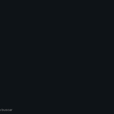
a buscar