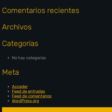
Comentarios recientes
Archivos
Categorías
No hay categorías
Meta
Acceder
Feed de entradas
Feed de comentarios
WordPress.org