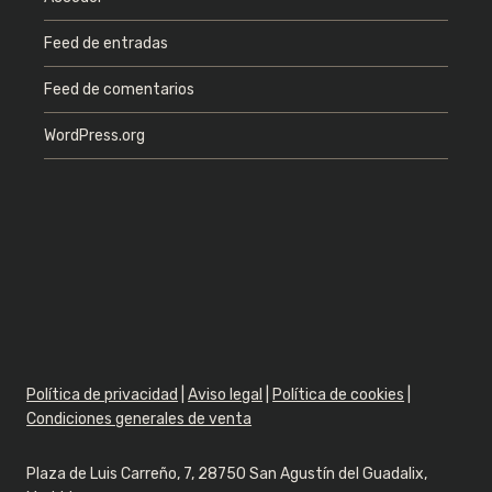
Feed de entradas
Feed de comentarios
WordPress.org
Política de privacidad
|
Aviso legal
|
Política de cookies
|
Condiciones generales de venta
Plaza de Luis Carreño, 7, 28750 San Agustín del Guadalix,