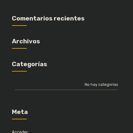
Comentarios recientes
Archivos
Categorías
No hay categorías
Meta
Acceder