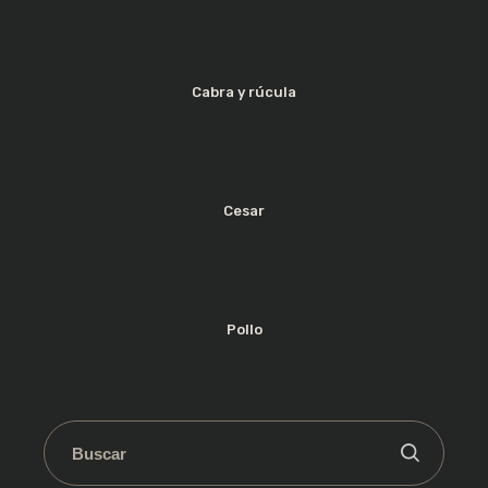
Cabra y rúcula
Cesar
Pollo