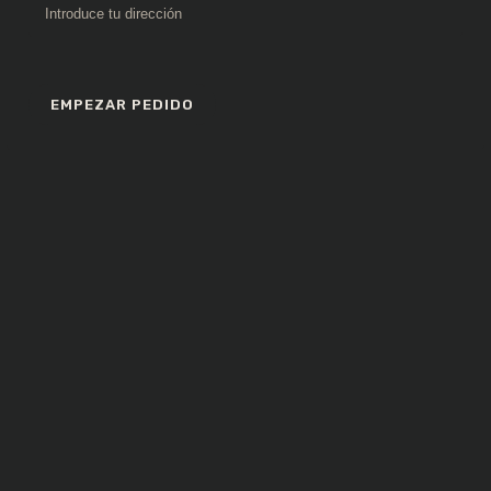
EMPEZAR PEDIDO
Entrecot