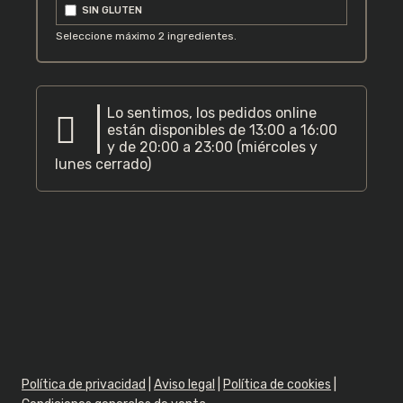
SIN GLUTEN
Seleccione máximo
2
ingredientes.
Lo sentimos, los pedidos online
están disponibles de 13:00 a 16:00
y de 20:00 a 23:00 (miércoles y
lunes cerrado)
Política de privacidad
|
Aviso legal
|
Política de cookies
|