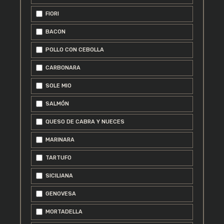
FIORI
BACON
POLLO CON CEBOLLA
CARBONARA
SOLE MIO
SALMÓN
QUESO DE CABRA Y NUECES
MARINARA
TARTUFO
SICILIANA
GENOVESA
MORTADELLA